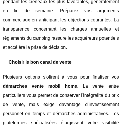
pendant les créneaux les plus favorables, généralement
en fin de semaine. Préparez vos arguments
commerciaux en anticipant les objections courantes. La
transparence concernant les charges annuelles et
règlements du camping rassure les acquéreurs potentiels
et accélère la prise de décision.
Choisir le bon canal de vente
Plusieurs options s'offrent à vous pour finaliser vos
démarches vente mobil home
. La vente entre
particuliers vous permet de conserver l'intégralité du prix
de vente, mais exige davantage d'investissement
personnel en temps et démarches administratives. Les
plateformes spécialisées élargissent votre visibilité