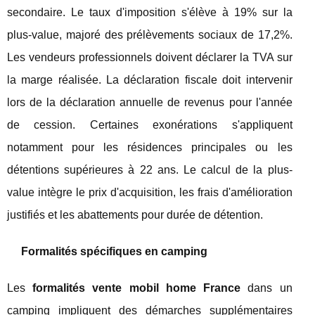
secondaire. Le taux d'imposition s'élève à 19% sur la
plus-value, majoré des prélèvements sociaux de 17,2%.
Les vendeurs professionnels doivent déclarer la TVA sur
la marge réalisée. La déclaration fiscale doit intervenir
lors de la déclaration annuelle de revenus pour l'année
de cession. Certaines exonérations s'appliquent
notamment pour les résidences principales ou les
détentions supérieures à 22 ans. Le calcul de la plus-
value intègre le prix d'acquisition, les frais d'amélioration
justifiés et les abattements pour durée de détention.
Formalités spécifiques en camping
Les
formalités vente mobil home France
dans un
camping impliquent des démarches supplémentaires