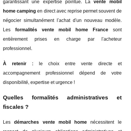
garantissant une expertise pointue. La
vente mobil
home camping
en direct avec reprise permet souvent de
négocier simultanément l'achat d'un nouveau modèle.
Les
formalités vente mobil home France
sont
entièrement prises en charge par l'acheteur
professionnel.
À retenir :
le choix entre vente directe et
accompagnement professionnel dépend de votre
disponibilité, expertise et urgence !
Quelles formalités administratives et
fiscales ?
Les
démarches vente mobil home
nécessitent le