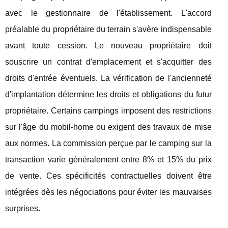
avec le gestionnaire de l'établissement. L'accord
préalable du propriétaire du terrain s'avère indispensable
avant toute cession. Le nouveau propriétaire doit
souscrire un contrat d'emplacement et s'acquitter des
droits d'entrée éventuels. La vérification de l'ancienneté
d'implantation détermine les droits et obligations du futur
propriétaire. Certains campings imposent des restrictions
sur l'âge du mobil-home ou exigent des travaux de mise
aux normes. La commission perçue par le camping sur la
transaction varie généralement entre 8% et 15% du prix
de vente. Ces spécificités contractuelles doivent être
intégrées dès les négociations pour éviter les mauvaises
surprises.