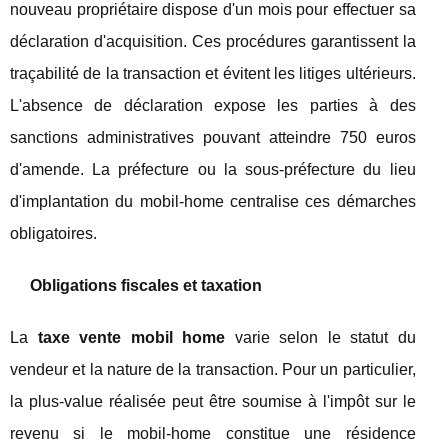
nouveau propriétaire dispose d'un mois pour effectuer sa
déclaration d'acquisition. Ces procédures garantissent la
traçabilité de la transaction et évitent les litiges ultérieurs.
L'absence de déclaration expose les parties à des
sanctions administratives pouvant atteindre 750 euros
d'amende. La préfecture ou la sous-préfecture du lieu
d'implantation du mobil-home centralise ces démarches
obligatoires.
Obligations fiscales et taxation
La
taxe vente mobil home
varie selon le statut du
vendeur et la nature de la transaction. Pour un particulier,
la plus-value réalisée peut être soumise à l'impôt sur le
revenu si le mobil-home constitue une résidence