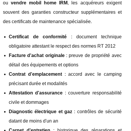
ou
vendre mobil home IRM
, les acquéreurs exigent
souvent des garanties constructeur supplémentaires et
des certificats de maintenance spécialisée.
Certificat de conformité
: document technique
obligatoire attestant le respect des normes RT 2012
Facture d'achat originale
: preuve de propriété avec
détail des équipements et options
Contrat d'emplacement
: accord avec le camping
précisant durée et modalités
Attestation d'assurance
: couverture responsabilité
civile et dommages
Diagnostic électrique et gaz
: contrôles de sécurité
datant de moins d'un an
Carnet d'entretien
: historique des réparations et