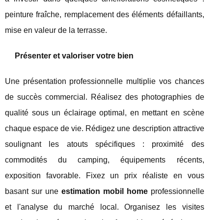
peinture fraîche, remplacement des éléments défaillants,
mise en valeur de la terrasse.
Présenter et valoriser votre bien
Une présentation professionnelle multiplie vos chances
de succès commercial. Réalisez des photographies de
qualité sous un éclairage optimal, en mettant en scène
chaque espace de vie. Rédigez une description attractive
soulignant les atouts spécifiques : proximité des
commodités du camping, équipements récents,
exposition favorable. Fixez un prix réaliste en vous
basant sur une
estimation mobil home
professionnelle
et l'analyse du marché local. Organisez les visites