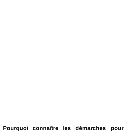
Pourquoi connaître les démarches pour