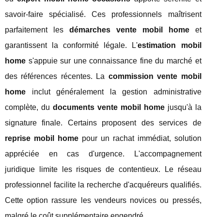
savoir-faire spécialisé. Ces professionnels maîtrisent
parfaitement les
démarches vente mobil home
et
garantissent la conformité légale. L'
estimation mobil
home
s'appuie sur une connaissance fine du marché et
des références récentes. La
commission vente mobil
home
inclut généralement la gestion administrative
complète, du
documents vente mobil home
jusqu'à la
signature finale. Certains proposent des services de
reprise mobil home
pour un rachat immédiat, solution
appréciée en cas d'urgence. L'accompagnement
juridique limite les risques de contentieux. Le réseau
professionnel facilite la recherche d'acquéreurs qualifiés.
Cette option rassure les vendeurs novices ou pressés,
malgré le coût supplémentaire engendré.