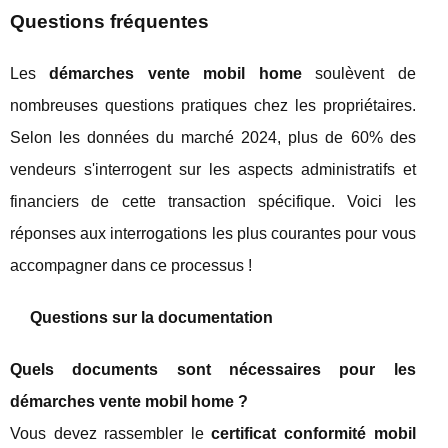
Questions fréquentes
Les
démarches vente mobil home
soulèvent de
nombreuses questions pratiques chez les propriétaires.
Selon les données du marché 2024, plus de 60% des
vendeurs s'interrogent sur les aspects administratifs et
financiers de cette transaction spécifique. Voici les
réponses aux interrogations les plus courantes pour vous
accompagner dans ce processus !
Questions sur la documentation
Quels documents sont nécessaires pour les
démarches vente mobil home ?
Vous devez rassembler le
certificat conformité mobil