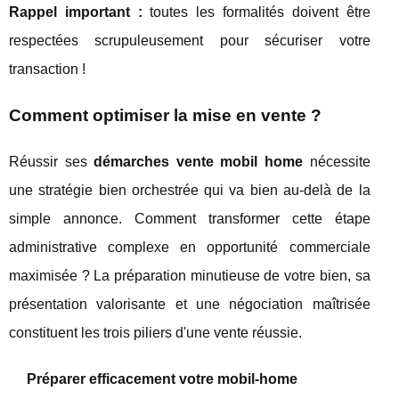
Rappel important :
toutes les formalités doivent être
respectées scrupuleusement pour sécuriser votre
transaction !
Comment optimiser la mise en vente ?
Réussir ses
démarches vente mobil home
nécessite
une stratégie bien orchestrée qui va bien au-delà de la
simple annonce. Comment transformer cette étape
administrative complexe en opportunité commerciale
maximisée ? La préparation minutieuse de votre bien, sa
présentation valorisante et une négociation maîtrisée
constituent les trois piliers d'une vente réussie.
Préparer efficacement votre mobil-home