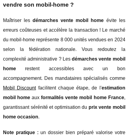
vendre son mobil-home ?
Maîtriser les
démarches vente mobil home
évite les
erreurs coûteuses et accélère la transaction ! Le marché
du mobil-home représente 8 000 unités vendues en 2024
selon la fédération nationale. Vous redoutez la
complexité administrative ? Les
démarches vente mobil
home
restent accessibles avec un bon
accompagnement. Des mandataires spécialisés comme
Mobil Discount
facilitent chaque étape, de l'
estimation
mobil home
aux
formalités vente mobil home France
,
garantissant sérénité et optimisation du
prix vente mobil
home occasion
.
Note pratique :
un dossier bien préparé valorise votre