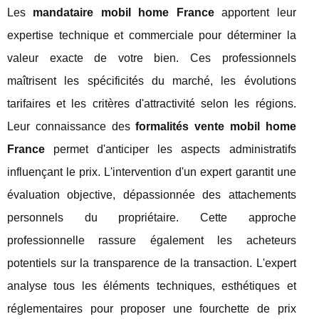
Les
mandataire mobil home France
apportent leur
expertise technique et commerciale pour déterminer la
valeur exacte de votre bien. Ces professionnels
maîtrisent les spécificités du marché, les évolutions
tarifaires et les critères d'attractivité selon les régions.
Leur connaissance des
formalités vente mobil home
France
permet d'anticiper les aspects administratifs
influençant le prix. L'intervention d'un expert garantit une
évaluation objective, dépassionnée des attachements
personnels du propriétaire. Cette approche
professionnelle rassure également les acheteurs
potentiels sur la transparence de la transaction. L'expert
analyse tous les éléments techniques, esthétiques et
réglementaires pour proposer une fourchette de prix