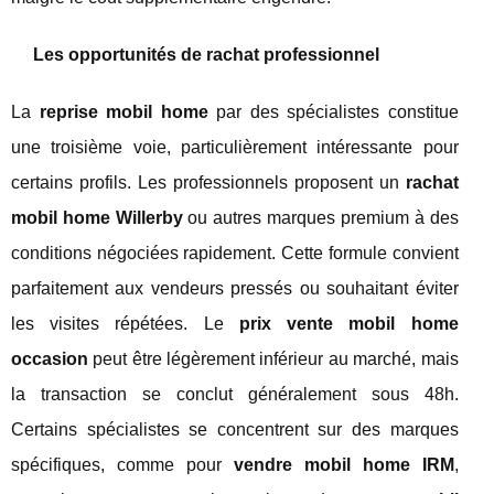
Les opportunités de rachat professionnel
La
reprise mobil home
par des spécialistes constitue
une troisième voie, particulièrement intéressante pour
certains profils. Les professionnels proposent un
rachat
mobil home Willerby
ou autres marques premium à des
conditions négociées rapidement. Cette formule convient
parfaitement aux vendeurs pressés ou souhaitant éviter
les visites répétées. Le
prix vente mobil home
occasion
peut être légèrement inférieur au marché, mais
la transaction se conclut généralement sous 48h.
Certains spécialistes se concentrent sur des marques
spécifiques, comme pour
vendre mobil home IRM
,