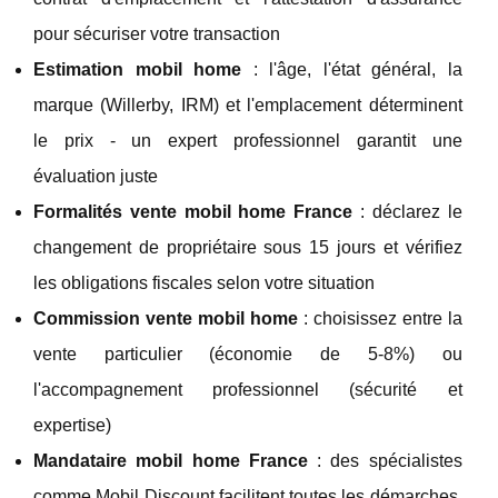
pour sécuriser votre transaction
Estimation mobil home
: l'âge, l'état général, la
marque (Willerby, IRM) et l'emplacement déterminent
le prix - un expert professionnel garantit une
évaluation juste
Formalités vente mobil home France
: déclarez le
changement de propriétaire sous 15 jours et vérifiez
les obligations fiscales selon votre situation
Commission vente mobil home
: choisissez entre la
vente particulier (économie de 5-8%) ou
l'accompagnement professionnel (sécurité et
expertise)
Mandataire mobil home France
: des spécialistes
comme Mobil Discount facilitent toutes les démarches,