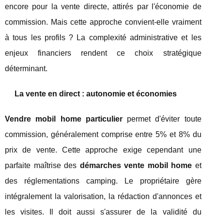
encore pour la vente directe, attirés par l'économie de
commission. Mais cette approche convient-elle vraiment
à tous les profils ? La complexité administrative et les
enjeux financiers rendent ce choix stratégique
déterminant.
La vente en direct : autonomie et économies
Vendre mobil home particulier
permet d'éviter toute
commission, généralement comprise entre 5% et 8% du
prix de vente. Cette approche exige cependant une
parfaite maîtrise des
démarches vente mobil home
et
des réglementations camping. Le propriétaire gère
intégralement la valorisation, la rédaction d'annonces et
les visites. Il doit aussi s'assurer de la validité du