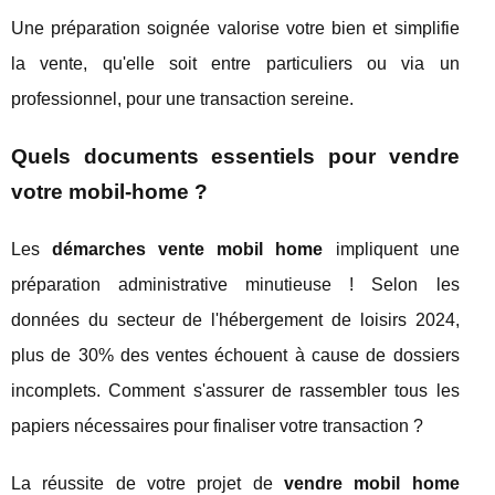
Une préparation soignée valorise votre bien et simplifie
la vente, qu'elle soit entre particuliers ou via un
professionnel, pour une transaction sereine.
Quels documents essentiels pour vendre
votre mobil-home ?
Les
démarches vente mobil home
impliquent une
préparation administrative minutieuse ! Selon les
données du secteur de l'hébergement de loisirs 2024,
plus de 30% des ventes échouent à cause de dossiers
incomplets. Comment s'assurer de rassembler tous les
papiers nécessaires pour finaliser votre transaction ?
La réussite de votre projet de
vendre mobil home