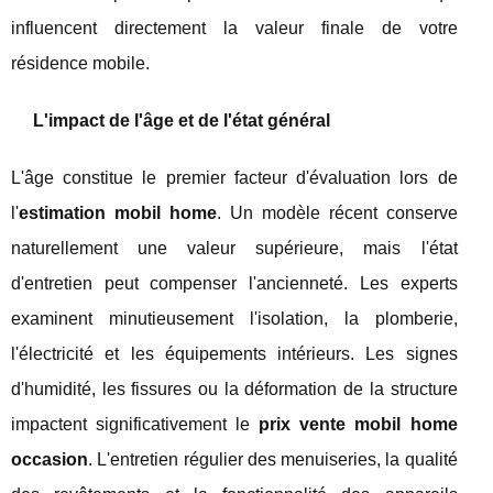
influencent directement la valeur finale de votre
résidence mobile.
L'impact de l'âge et de l'état général
L'âge constitue le premier facteur d'évaluation lors de
l'
estimation mobil home
. Un modèle récent conserve
naturellement une valeur supérieure, mais l'état
d'entretien peut compenser l'ancienneté. Les experts
examinent minutieusement l'isolation, la plomberie,
l'électricité et les équipements intérieurs. Les signes
d'humidité, les fissures ou la déformation de la structure
impactent significativement le
prix vente mobil home
occasion
. L'entretien régulier des menuiseries, la qualité