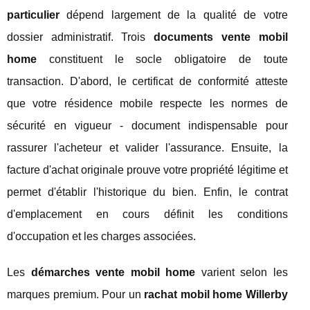
particulier
dépend largement de la qualité de votre
dossier administratif. Trois
documents vente mobil
home
constituent le socle obligatoire de toute
transaction. D'abord, le certificat de conformité atteste
que votre résidence mobile respecte les normes de
sécurité en vigueur - document indispensable pour
rassurer l'acheteur et valider l'assurance. Ensuite, la
facture d'achat originale prouve votre propriété légitime et
permet d'établir l'historique du bien. Enfin, le contrat
d'emplacement en cours définit les conditions
d'occupation et les charges associées.
Les
démarches vente mobil home
varient selon les
marques premium. Pour un
rachat mobil home Willerby