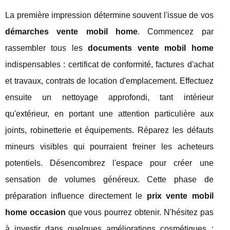
La première impression détermine souvent l'issue de vos
démarches vente mobil home
. Commencez par
rassembler tous les
documents vente mobil home
indispensables : certificat de conformité, factures d'achat
et travaux, contrats de location d'emplacement. Effectuez
ensuite un nettoyage approfondi, tant intérieur
qu'extérieur, en portant une attention particulière aux
joints, robinetterie et équipements. Réparez les défauts
mineurs visibles qui pourraient freiner les acheteurs
potentiels. Désencombrez l'espace pour créer une
sensation de volumes généreux. Cette phase de
préparation influence directement le
prix vente mobil
home occasion
que vous pourrez obtenir. N'hésitez pas
à investir dans quelques améliorations cosmétiques :