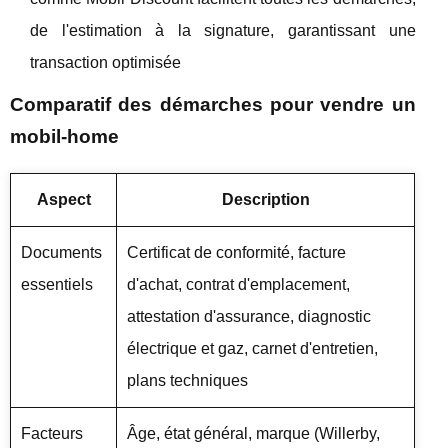
de l'estimation à la signature, garantissant une
transaction optimisée
Comparatif des démarches pour vendre un
mobil-home
Aspect
Description
Documents
Certificat de conformité, facture
essentiels
d'achat, contrat d'emplacement,
attestation d'assurance, diagnostic
électrique et gaz, carnet d'entretien,
plans techniques
Facteurs
Âge, état général, marque (Willerby,