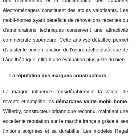
des revêtements et la fonctionnalité des appareils
électroménagers constituent des atouts valorisants. Les
mobil-homes ayant bénéficié de rénovations récentes ou
d'améliorations techniques conservent une attractivité
commerciale supérieure. Cette analyse détaillée permet
d'ajuster le prix en fonction de l'usure réelle plutôt que de
l'âge théorique, offrant une évaluation plus juste du bien.
La réputation des marques constructeurs
La marque influence considérablement la valeur de
revente et simplifie les
démarches vente mobil home
.
Willerby, constructeur britannique reconnu, maintient une
excellente réputation sur le marché français grâce à ses
finitions soignées et sa durabilité. Les modèles Regal