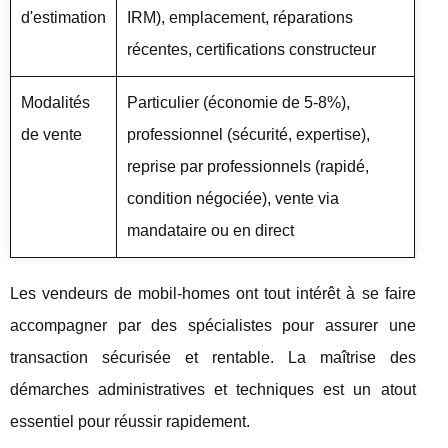
d'estimation
IRM), emplacement, réparations
récentes, certifications constructeur
Modalités
Particulier (économie de 5-8%),
de vente
professionnel (sécurité, expertise),
reprise par professionnels (rapidé,
condition négociée), vente via
mandataire ou en direct
Les vendeurs de mobil-homes ont tout intérêt à se faire
accompagner par des spécialistes pour assurer une
transaction sécurisée et rentable. La maîtrise des
démarches administratives et techniques est un atout
essentiel pour réussir rapidement.