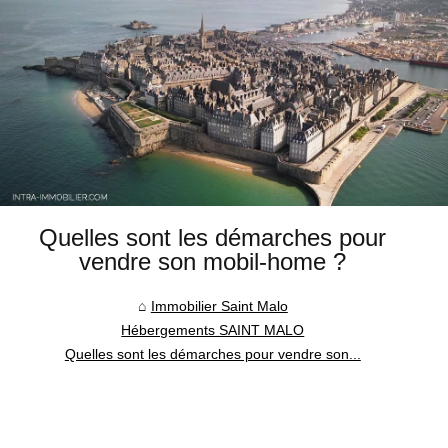
Quelles sont les démarches pour
vendre son mobil-home ?
Immobilier Saint Malo
Hébergements SAINT MALO
Quelles sont les démarches pour vendre son...