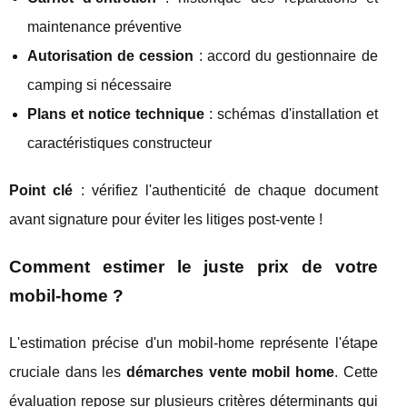
maintenance préventive
Autorisation de cession
: accord du gestionnaire de
camping si nécessaire
Plans et notice technique
: schémas d'installation et
caractéristiques constructeur
Point clé
: vérifiez l'authenticité de chaque document
avant signature pour éviter les litiges post-vente !
Comment estimer le juste prix de votre
mobil-home ?
L'estimation précise d'un mobil-home représente l'étape
cruciale dans les
démarches vente mobil home
. Cette
évaluation repose sur plusieurs critères déterminants qui