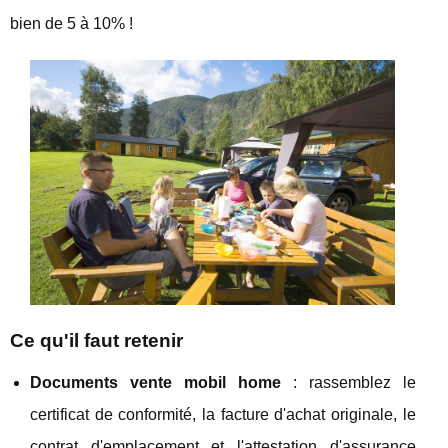
bien de 5 à 10% !
Ce
qu'il faut retenir
Documents vente mobil home
: rassemblez le
certificat de conformité, la facture d'achat originale, le
contrat d'emplacement et l'attestation d'assurance