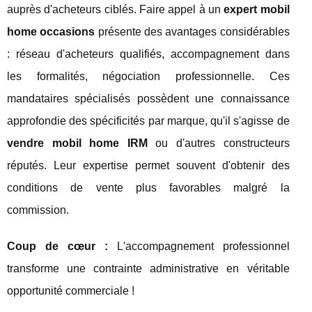
auprès d'acheteurs ciblés. Faire appel à un
expert mobil
home occasions
présente des avantages considérables
: réseau d'acheteurs qualifiés, accompagnement dans
les formalités, négociation professionnelle. Ces
mandataires spécialisés possèdent une connaissance
approfondie des spécificités par marque, qu'il s'agisse de
vendre mobil home IRM
ou d'autres constructeurs
réputés. Leur expertise permet souvent d'obtenir des
conditions de vente plus favorables malgré la
commission.
Coup de cœur :
L'accompagnement professionnel
transforme une contrainte administrative en véritable
opportunité commerciale !