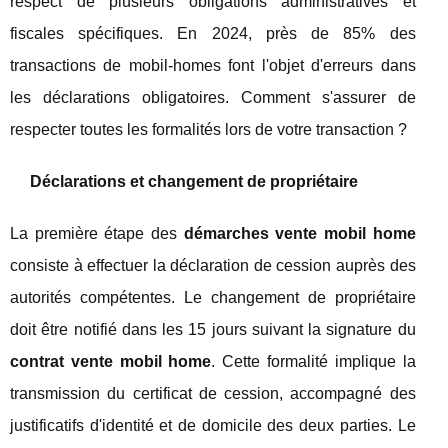
respect de plusieurs obligations administratives et
fiscales spécifiques. En 2024, près de 85% des
transactions de mobil-homes font l'objet d'erreurs dans
les déclarations obligatoires. Comment s'assurer de
respecter toutes les formalités lors de votre transaction ?
Déclarations et changement de propriétaire
La première étape des
démarches vente mobil home
consiste à effectuer la déclaration de cession auprès des
autorités compétentes. Le changement de propriétaire
doit être notifié dans les 15 jours suivant la signature du
contrat vente mobil home
. Cette formalité implique la
transmission du certificat de cession, accompagné des
justificatifs d'identité et de domicile des deux parties. Le