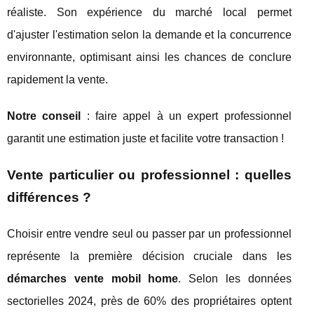
réaliste. Son expérience du marché local permet
d'ajuster l'estimation selon la demande et la concurrence
environnante, optimisant ainsi les chances de conclure
rapidement la vente.
Notre conseil
: faire appel à un expert professionnel
garantit une estimation juste et facilite votre transaction !
Vente particulier ou professionnel : quelles
différences ?
Choisir entre vendre seul ou passer par un professionnel
représente la première décision cruciale dans les
démarches vente mobil home
. Selon les données
sectorielles 2024, près de 60% des propriétaires optent