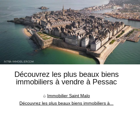
Découvrez les plus beaux biens
immobiliers à vendre à Pessac
Immobilier Saint Malo
Découvrez les plus beaux biens immobiliers à...