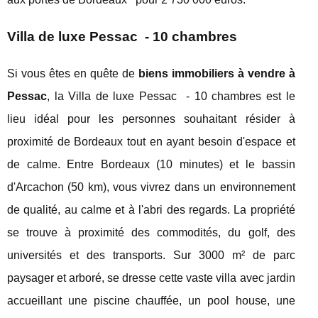
Villa de luxe Pessac - 10 chambres
Si vous êtes en quête de
biens immobiliers à vendre à
Pessac
, la Villa de luxe Pessac - 10 chambres est le
lieu idéal pour les personnes souhaitant résider à
proximité de Bordeaux tout en ayant besoin d'espace et
de calme. Entre Bordeaux (10 minutes) et le bassin
d'Arcachon (50 km), vous vivrez dans un environnement
de qualité, au calme et à l'abri des regards. La propriété
se trouve à proximité des commodités, du golf, des
universités et des transports. Sur 3000 m² de parc
paysager et arboré, se dresse cette vaste villa avec jardin
accueillant une piscine chauffée, un pool house, une