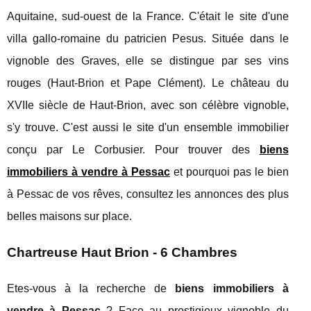
Aquitaine, sud-ouest de la France. C'était le site d'une
villa gallo-romaine du patricien Pesus. Située dans le
vignoble des Graves, elle se distingue par ses vins
rouges (Haut-Brion et Pape Clément). Le château du
XVIIe siècle de Haut-Brion, avec son célèbre vignoble,
s'y trouve. C'est aussi le site d'un ensemble immobilier
conçu par Le Corbusier. Pour trouver des
biens
immobiliers à vendre à Pessac
et pourquoi pas le bien
à Pessac de vos rêves, consultez les annonces des plus
belles maisons sur place.
Chartreuse Haut Brion - 6 Chambres
Etes-vous à la recherche de
biens immobiliers à
vendre à Pessac
? Face au prestigieux vignoble du