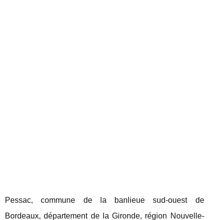
Pessac, commune de la banlieue sud-ouest de
Bordeaux, département de la Gironde, région Nouvelle-