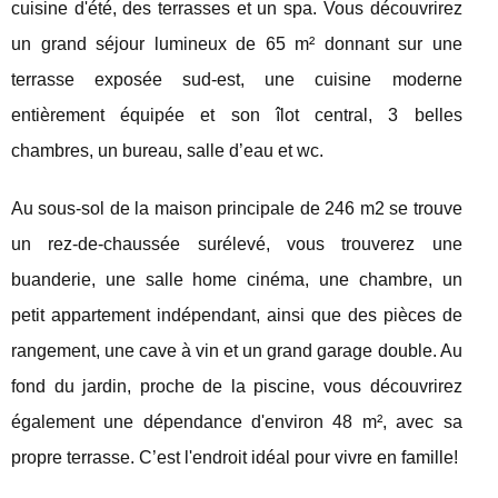
cuisine d'été, des terrasses et un spa. Vous découvrirez
un grand séjour lumineux de 65 m² donnant sur une
terrasse exposée sud-est, une cuisine moderne
entièrement équipée et son îlot central, 3 belles
chambres, un bureau, salle d’eau et wc.
Au sous-sol de la maison principale de 246 m2 se trouve
un rez-de-chaussée surélevé, vous trouverez une
buanderie, une salle home cinéma, une chambre, un
petit appartement indépendant, ainsi que des pièces de
rangement, une cave à vin et un grand garage double. Au
fond du jardin, proche de la piscine, vous découvrirez
également une dépendance d'environ 48 m², avec sa
propre terrasse. C’est l'endroit idéal pour vivre en famille!