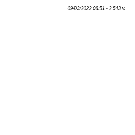
09/03/2022 08:51 - 2 543 v.