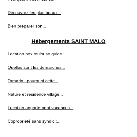
Découvrez les plus beaux...
Bien préparer son...
Hébergements SAINT MALO
Location box toulouse guide :...
Quelles sont les démarches...
Tamarin : pourquoi cette...
Nature et résidence village...
Location appartement vacances...
Copropriété sans syndic :...