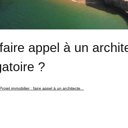
 faire appel à un archit
gatoire ?
Projet immobilier : faire appel à un architecte...