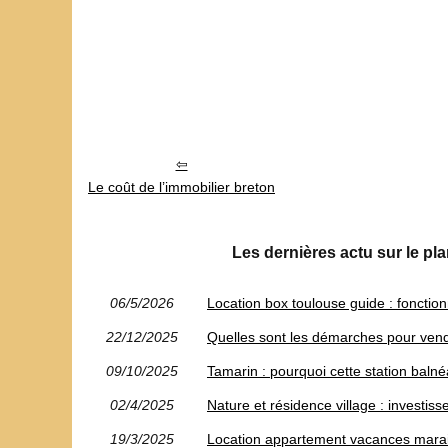
Le coût de l’immobilier breton
Les dernières actu sur le pla
06/5/2026
Location box toulouse guide : foncti
22/12/2025
Quelles sont les démarches pour ven
09/10/2025
Tamarin : pourquoi cette station balné
02/4/2025
Nature et résidence village : investisse
19/3/2025
Location appartement vacances marais 