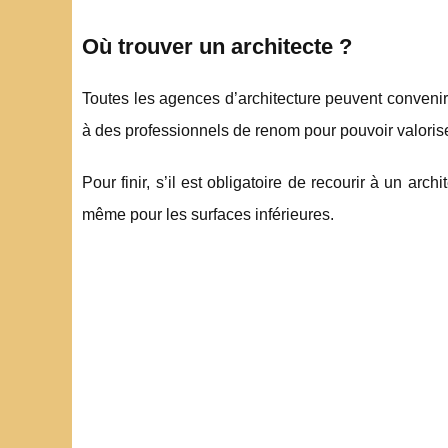
Où trouver un architecte ?
Toutes les agences d’architecture peuvent convenir 
à des professionnels de renom pour pouvoir valoris
Pour finir, s’il est obligatoire de recourir à un ar
même pour les surfaces inférieures.