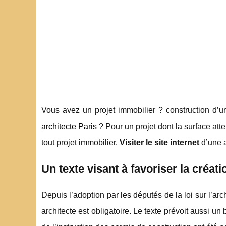
Vous avez un projet immobilier ? construction d’un
architecte Paris
? Pour un projet dont la surface atte
tout projet immobilier.
Visiter le site internet
d’une a
Un texte visant à favoriser la créati
Depuis l’adoption par les députés de la loi sur l’ar
architecte est obligatoire. Le texte prévoit aussi un 