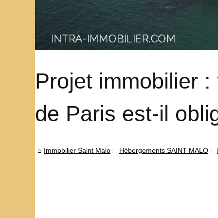
Projet immobilier :
de Paris est-il obli
Immobilier Saint Malo
Hébergements SAINT MALO