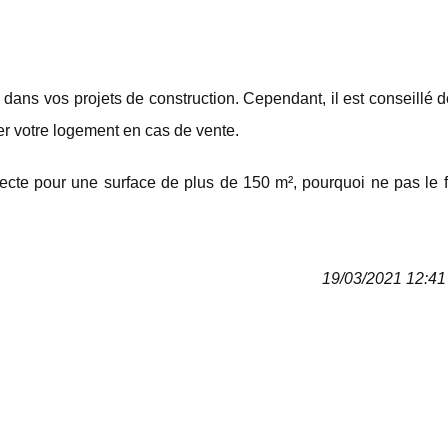
dans vos projets de construction. Cependant, il est conseillé d
er votre logement en cas de vente.
chitecte pour une surface de plus de 150 m², pourquoi ne pas le 
19/03/2021 12:41 