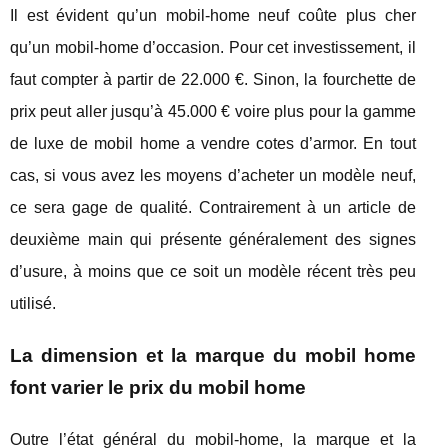
Il est évident qu’un mobil-home neuf coûte plus cher
qu’un mobil-home d’occasion. Pour cet investissement, il
faut compter à partir de 22.000 €. Sinon, la fourchette de
prix peut aller jusqu’à 45.000 € voire plus pour la gamme
de luxe de mobil home a vendre cotes d’armor. En tout
cas, si vous avez les moyens d’acheter un modèle neuf,
ce sera gage de qualité. Contrairement à un article de
deuxième main qui présente généralement des signes
d’usure, à moins que ce soit un modèle récent très peu
utilisé.
La dimension et la marque du mobil home
font varier le prix du mobil home
Outre l’état général du mobil-home, la marque et la