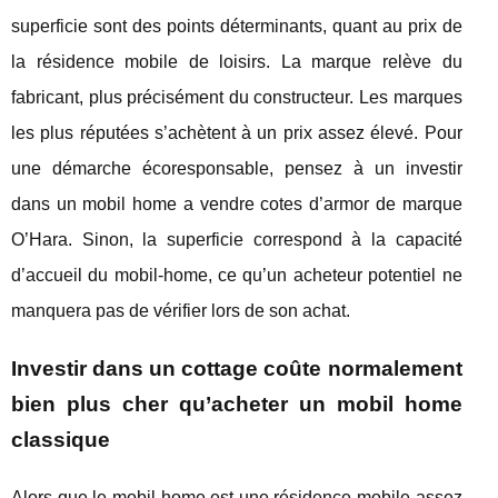
superficie sont des points déterminants, quant au prix de
la résidence mobile de loisirs. La marque relève du
fabricant, plus précisément du constructeur. Les marques
les plus réputées s’achètent à un prix assez élevé. Pour
une démarche écoresponsable, pensez à un investir
dans un mobil home a vendre cotes d’armor de marque
O’Hara. Sinon, la superficie correspond à la capacité
d’accueil du mobil-home, ce qu’un acheteur potentiel ne
manquera pas de vérifier lors de son achat.
Investir dans un cottage coûte normalement
bien plus cher qu’acheter un mobil home
classique
Alors que le mobil-home est une résidence mobile assez