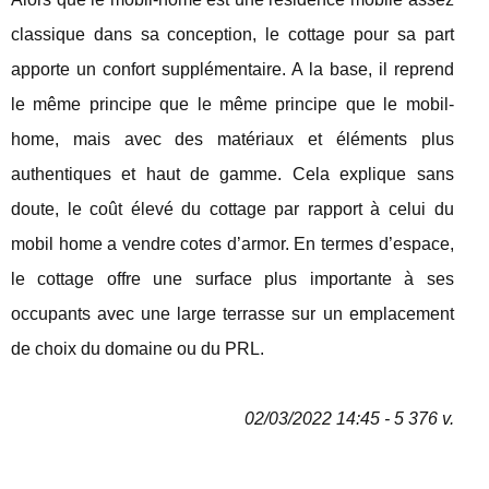
classique dans sa conception, le cottage pour sa part
apporte un confort supplémentaire. A la base, il reprend
le même principe que le même principe que le mobil-
home, mais avec des matériaux et éléments plus
authentiques et haut de gamme. Cela explique sans
doute, le coût élevé du cottage par rapport à celui du
mobil home a vendre cotes d’armor. En termes d’espace,
le cottage offre une surface plus importante à ses
occupants avec une large terrasse sur un emplacement
de choix du domaine ou du PRL.
02/03/2022 14:45 - 5 376 v.