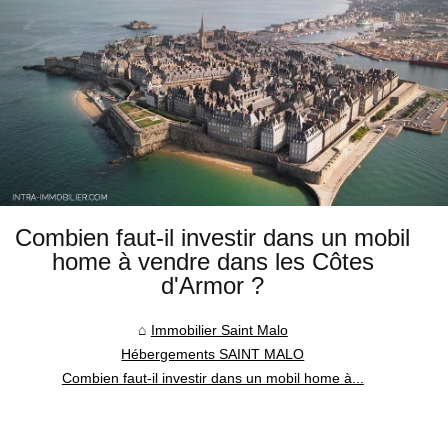
Combien faut-il investir dans un mobil
home à vendre dans les Côtes
d'Armor ?
Immobilier Saint Malo
Hébergements SAINT MALO
Combien faut-il investir dans un mobil home à...