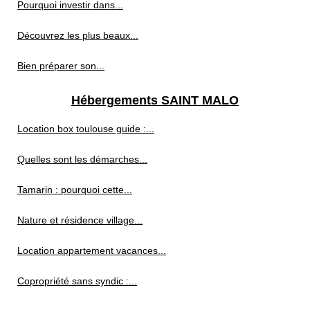
Pourquoi investir dans...
Découvrez les plus beaux...
Bien préparer son...
Hébergements SAINT MALO
Location box toulouse guide :...
Quelles sont les démarches...
Tamarin : pourquoi cette...
Nature et résidence village...
Location appartement vacances...
Copropriété sans syndic :...