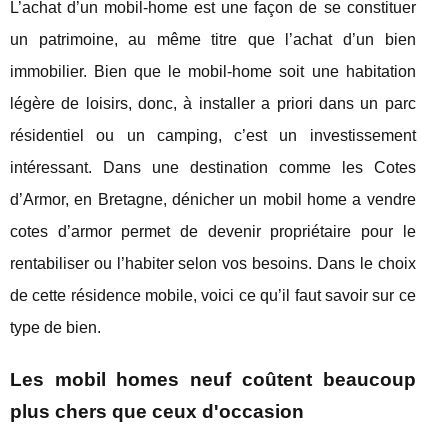
L’achat d’un mobil-home est une façon de se constituer
un patrimoine, au même titre que l’achat d’un bien
immobilier. Bien que le mobil-home soit une habitation
légère de loisirs, donc, à installer a priori dans un parc
résidentiel ou un camping, c’est un investissement
intéressant. Dans une destination comme les Cotes
d’Armor, en Bretagne, dénicher un mobil home a vendre
cotes d’armor permet de devenir propriétaire pour le
rentabiliser ou l’habiter selon vos besoins. Dans le choix
de cette résidence mobile, voici ce qu’il faut savoir sur ce
type de bien.
Les mobil homes neuf coûtent beaucoup
plus chers que ceux d'occasion