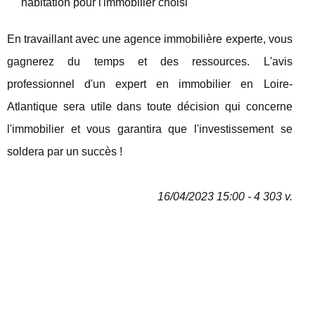
habitation pour l'immobilier choisi
En travaillant avec une agence immobilière experte, vous
gagnerez du temps et des ressources. L'avis
professionnel d'un expert en immobilier en Loire-
Atlantique sera utile dans toute décision qui concerne
l'immobilier et vous garantira que l'investissement se
soldera par un succès !
16/04/2023 15:00 - 4 303 v.