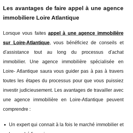
Les avantages de faire appel à une agence
immobiliere Loire Atlantique
Lorsque vous faites
appel à une agence immobilière
sur Loire-Atlantique
, vous bénéficiez de conseils et
d'assistance tout au long du processus d'achat
immobilier. Une agence immobilière spécialisée en
Loire- Atlantique saura vous guider pas à pas à travers
toutes les étapes du processus pour que vous puissiez
investir judicieusement. Les avantages de travailler avec
une agence immobilière en Loire-Atlantique peuvent
comprendre :
Un expert qui connait à la fois le marché immobilier et