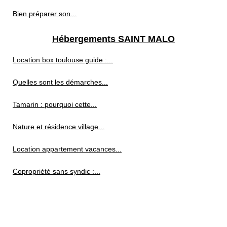
Bien préparer son...
Hébergements SAINT MALO
Location box toulouse guide :...
Quelles sont les démarches...
Tamarin : pourquoi cette...
Nature et résidence village...
Location appartement vacances...
Copropriété sans syndic :...