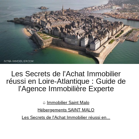
Les Secrets de l'Achat Immobilier
réussi en Loire-Atlantique : Guide de
l'Agence Immobilière Experte
Immobilier Saint Malo
Hébergements SAINT MALO
Les Secrets de l'Achat Immobilier réussi en...