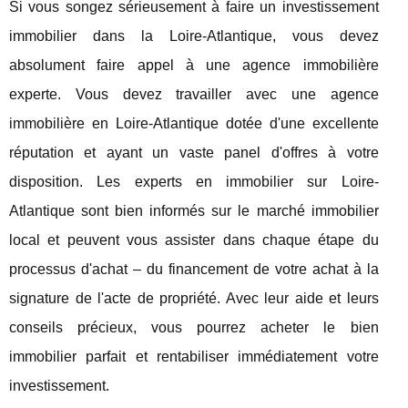
Si vous songez sérieusement à faire un investissement
immobilier dans la Loire-Atlantique, vous devez
absolument faire appel à une agence immobilière
experte. Vous devez travailler avec une agence
immobilière en Loire-Atlantique dotée d'une excellente
réputation et ayant un vaste panel d'offres à votre
disposition. Les experts en immobilier sur Loire-
Atlantique sont bien informés sur le marché immobilier
local et peuvent vous assister dans chaque étape du
processus d'achat – du financement de votre achat à la
signature de l'acte de propriété. Avec leur aide et leurs
conseils précieux, vous pourrez acheter le bien
immobilier parfait et rentabiliser immédiatement votre
investissement.