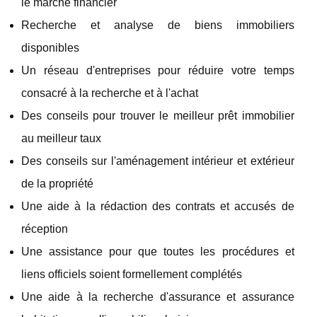
le marché financier
Recherche et analyse de biens immobiliers
disponibles
Un réseau d'entreprises pour réduire votre temps
consacré à la recherche et à l'achat
Des conseils pour trouver le meilleur prêt immobilier
au meilleur taux
Des conseils sur l'aménagement intérieur et extérieur
de la propriété
Une aide à la rédaction des contrats et accusés de
réception
Une assistance pour que toutes les procédures et
liens officiels soient formellement complétés
Une aide à la recherche d'assurance et assurance