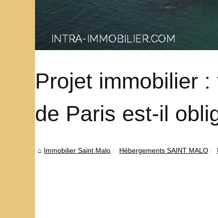
Projet immobilier :
de Paris est-il obli
Immobilier Saint Malo
Hébergements SAINT MALO