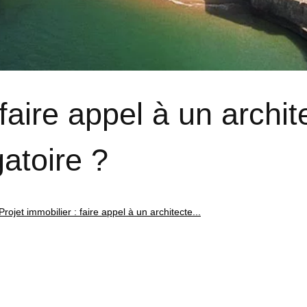
 faire appel à un archit
gatoire ?
Projet immobilier : faire appel à un architecte...