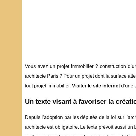
Vous avez un projet immobilier ? construction d’un
architecte Paris
? Pour un projet dont la surface atte
tout projet immobilier.
Visiter le site internet
d’une a
Un texte visant à favoriser la créati
Depuis l’adoption par les députés de la loi sur l’ar
architecte est obligatoire. Le texte prévoit aussi un 