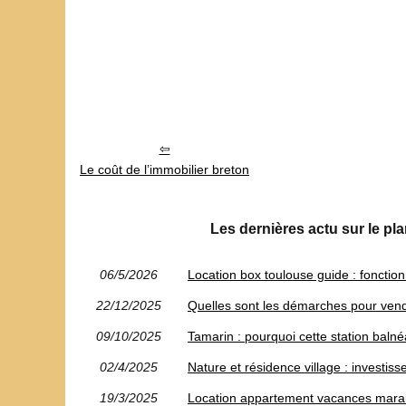
Le coût de l’immobilier breton
Les dernières actu sur le pla
06/5/2026
Location box toulouse guide : foncti
22/12/2025
Quelles sont les démarches pour ven
09/10/2025
Tamarin : pourquoi cette station balné
02/4/2025
Nature et résidence village : investisse
19/3/2025
Location appartement vacances marais 