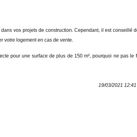
dans vos projets de construction. Cependant, il est conseillé d
er votre logement en cas de vente.
chitecte pour une surface de plus de 150 m², pourquoi ne pas le 
19/03/2021 12:41 