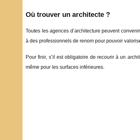
Où trouver un architecte ?
Toutes les agences d’architecture peuvent convenir 
à des professionnels de renom pour pouvoir valoris
Pour finir, s’il est obligatoire de recourir à un ar
même pour les surfaces inférieures.